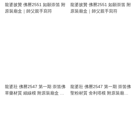
龍婆披贊 佛曆2551 如願崇笛 附
龍婆披贊 佛曆2551 如願崇笛 附
原裝廟盒｜師父親手寫符
原裝廟盒｜師父親手寫符
龍婆壯 佛曆2547 第一期 崇笛佛
龍婆壯 佛曆2547 第一期 崇笛佛
草藥材質 細線模 附原裝廟盒 全
聖粉材質 舍利塔模 附原裝廟盒
高清防水殼
全高清防水殼