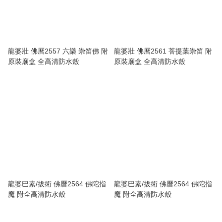
龍婆壯 佛曆2557 六樂 崇笛佛 附
龍婆壯 佛曆2561 菩提葉崇笛 附
原裝廟盒 全高清防水殼
原裝廟盒 全高清防水殼
龍婆巴素/拔術 佛曆2564 佛陀指
龍婆巴素/拔術 佛曆2564 佛陀指
魔 附全高清防水殼
魔 附全高清防水殼