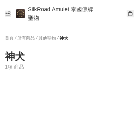
SilkRoad Amulet 泰國佛牌
聖物
首頁
/
所有商品
/
/
其他聖物
神犬
神犬
1項 商品