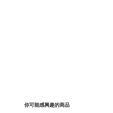
你可能感興趣的商品