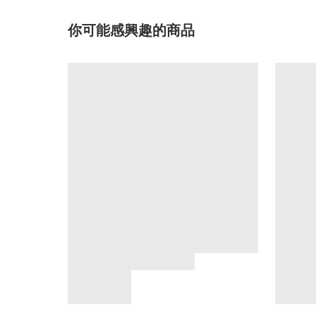
你可能感興趣的商品