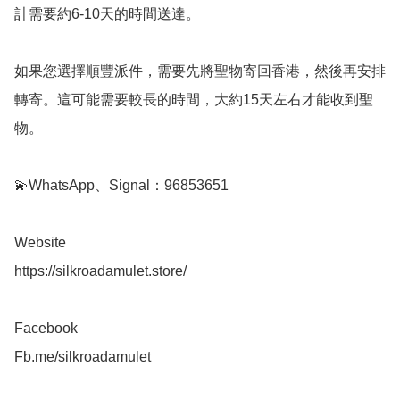
計需要約6-10天的時間送達。

如果您選擇順豐派件，需要先將聖物寄回香港，然後再安排
轉寄。這可能需要較長的時間，大約15天左右才能收到聖
物。

💫WhatsApp、Signal：96853651

Website 

https://silkroadamulet.store/

Facebook 

Fb.me/silkroadamulet
