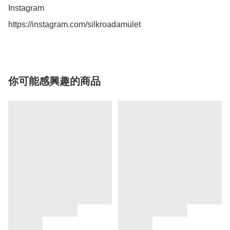
Instagram 

https://instagram.com/silkroadamulet
你可能感興趣的商品