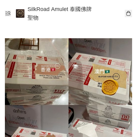
SilkRoad Amulet 泰國佛牌
聖物