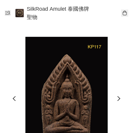
SilkRoad Amulet 泰國佛牌
聖物