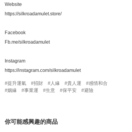
Website 

https://silkroadamulet.store/

Facebook 

Fb.me/silkroadamulet

Instagram 

https://instagram.com/silkroadamulet
提升運氣
招財
人緣
貴人運
感情和合
姻緣
事業運
生意
保平安
避險
你可能感興趣的商品