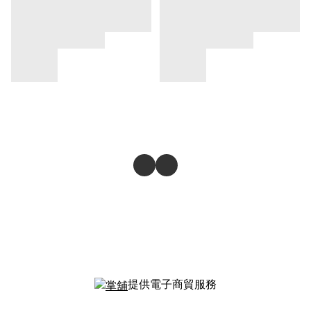
提供電子商貿服務