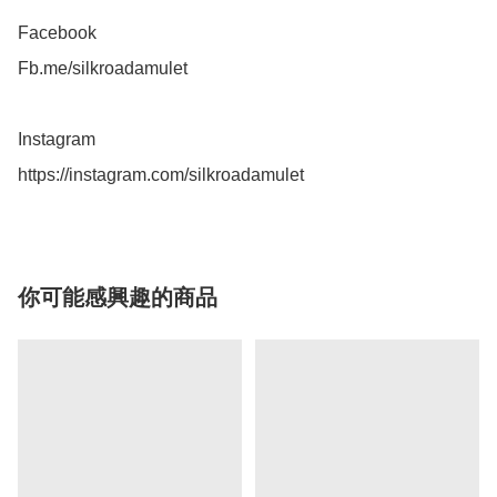
Facebook 

Fb.me/silkroadamulet

Instagram 

https://instagram.com/silkroadamulet
你可能感興趣的商品