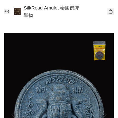
SilkRoad Amulet 泰國佛牌
聖物