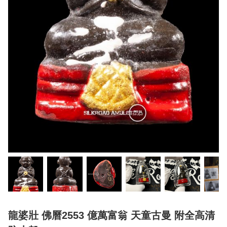
龍婆壯 佛曆2553 億萬富翁 天童古曼 附全高清