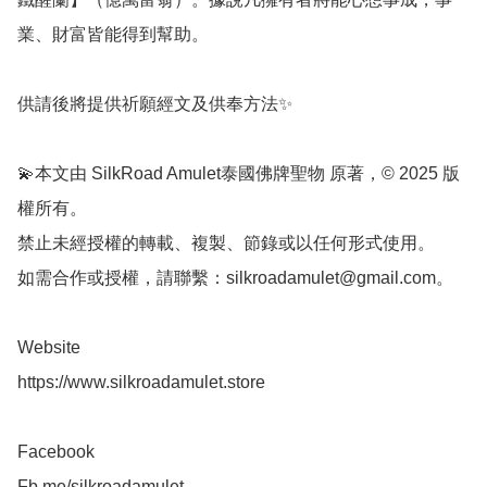
業、財富皆能得到幫助。

供請後將提供祈願經文及供奉方法✨

💫本文由 SilkRoad Amulet泰國佛牌聖物 原著，© 2025 版
權所有。

禁止未經授權的轉載、複製、節錄或以任何形式使用。

如需合作或授權，請聯繫：
silkroadamulet@gmail.com
。

Website 

https://www.silkroadamulet.store

Facebook 

Fb.me/silkroadamulet
