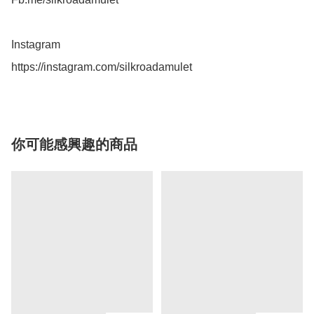
Instagram 

https://instagram.com/silkroadamulet
你可能感興趣的商品