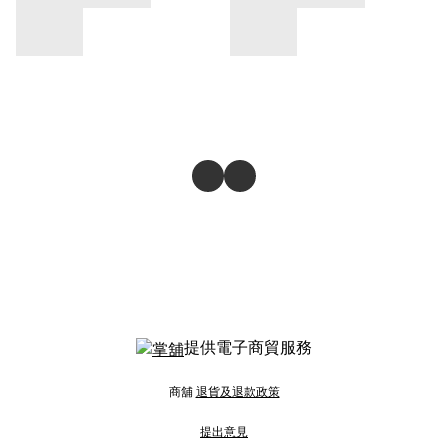
提供電子商貿服務
商舖
退貨及退款政策
提出意見