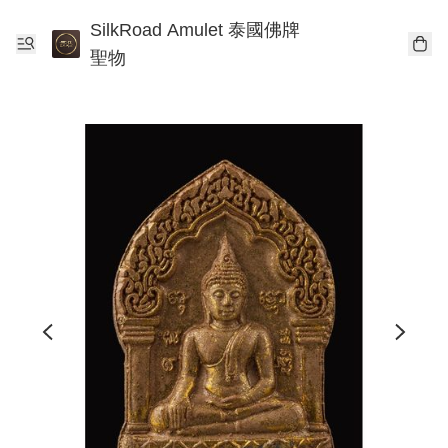
SilkRoad Amulet 泰國佛牌
聖物