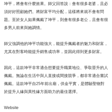
坤平，將會有什麼效果。師父回答說：會有很多老婆，且必
須好好照顧她們。將財富平均分配，這樣將來就不會有問
題。至於女人如果佩戴了坤平，則會有很多老公，且會有很
多男人前來與她調情。

師父強調他的坤平功能強大，能提升佩戴者的魅力和財富，
尤其在對客時能提升銷售成功率，並因此得到更多財富。

因此，這款坤平非常適合想要提升職業地位、爭取晉升的人
佩戴。無論在生活中與人直接或間接競爭，都非常適合嘗試
佩戴。這款坤平自25年前出廟，供金平實，是體驗聖物對
於提升人緣與異性緣方面助力的最佳選擇。

Website 
