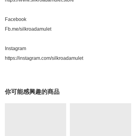
Facebook 

Fb.me/silkroadamulet

Instagram 

https://instagram.com/silkroadamulet
你可能感興趣的商品