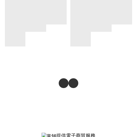
提供電子商貿服務