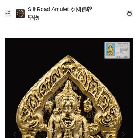
SilkRoad Amulet 泰國佛牌
聖物