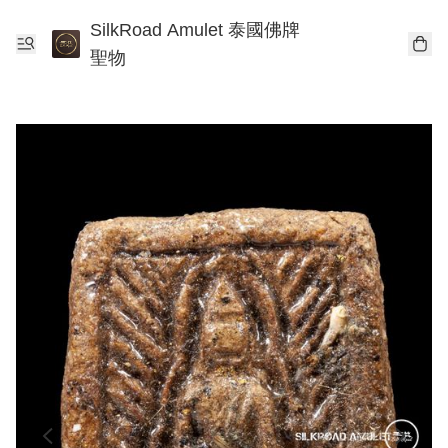
SilkRoad Amulet 泰國佛牌
聖物