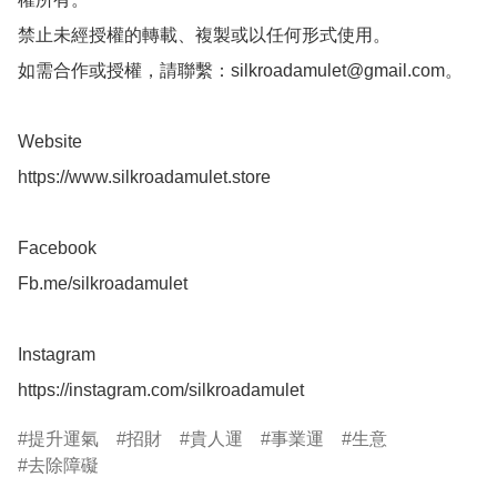
禁止未經授權的轉載、複製或以任何形式使用。

如需合作或授權，請聯繫：
silkroadamulet@gmail.com
。

Website 

https://www.silkroadamulet.store

Facebook 

Fb.me/silkroadamulet

Instagram 

提升運氣
招財
貴人運
事業運
生意
去除障礙