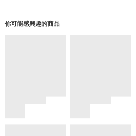
你可能感興趣的商品