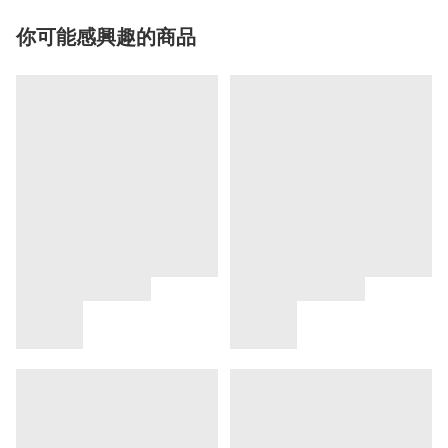
你可能感興趣的商品