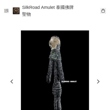
SilkRoad Amulet 泰國佛牌
聖物